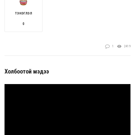
ТЭНЭГЛЭЛ
0
1
2419
Холбоотой мэдээ