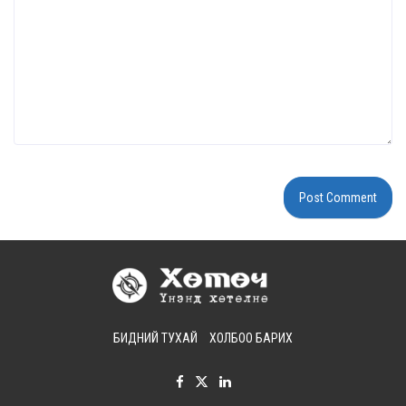
БИДНИЙ ТУХАЙ
ХОЛБОО БАРИХ