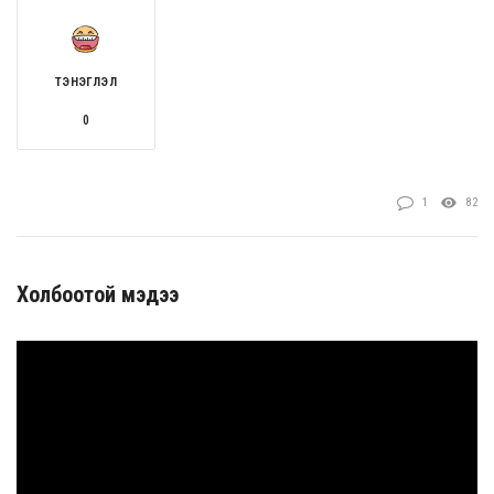
ТЭНЭГЛЭЛ
0
1
82
Холбоотой мэдээ