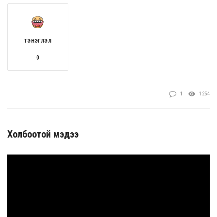
ТЭНЭГЛЭЛ
0
1
1254
Холбоотой мэдээ