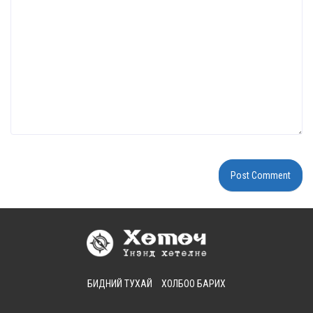
БИДНИЙ ТУХАЙ
ХОЛБОО БАРИХ